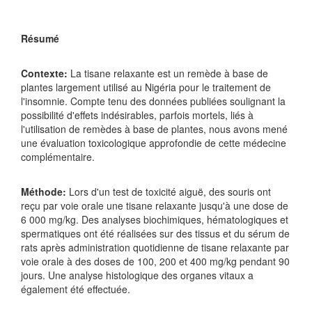
Résumé
Contexte:
La tisane relaxante est un remède à base de
plantes largement utilisé au Nigéria pour le traitement de
l'insomnie. Compte tenu des données publiées soulignant la
possibilité d'effets indésirables, parfois mortels, liés à
l'utilisation de remèdes à base de plantes, nous avons mené
une évaluation toxicologique approfondie de cette médecine
complémentaire.
Méthode:
Lors d'un test de toxicité aiguë, des souris ont
reçu par voie orale une tisane relaxante jusqu'à une dose de
6 000 mg/kg. Des analyses biochimiques, hématologiques et
spermatiques ont été réalisées sur des tissus et du sérum de
rats après administration quotidienne de tisane relaxante par
voie orale à des doses de 100, 200 et 400 mg/kg pendant 90
jours. Une analyse histologique des organes vitaux a
également été effectuée.