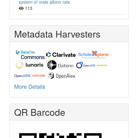
system of male albino rats
113
Metadata Harvesters
More Details
QR Barcode