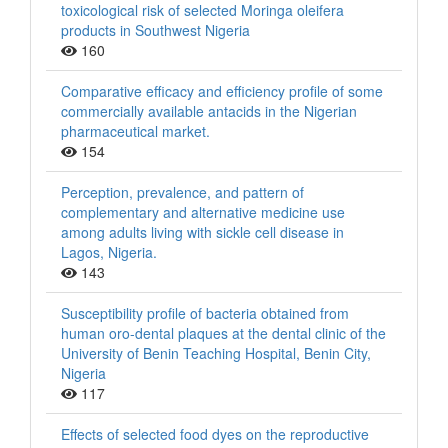
toxicological risk of selected Moringa oleifera
products in Southwest Nigeria
160
Comparative efficacy and efficiency profile of some
commercially available antacids in the Nigerian
pharmaceutical market.
154
Perception, prevalence, and pattern of
complementary and alternative medicine use
among adults living with sickle cell disease in
Lagos, Nigeria.
143
Susceptibility profile of bacteria obtained from
human oro-dental plaques at the dental clinic of the
University of Benin Teaching Hospital, Benin City,
Nigeria
117
Effects of selected food dyes on the reproductive