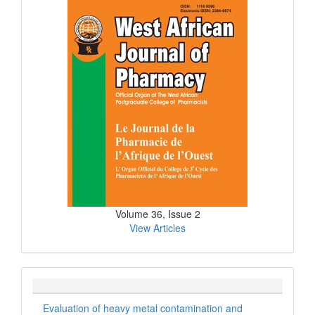
Current
Issue
Volume 36, Issue 2
View Articles
Evaluation of heavy metal contamination and