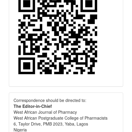
Correspondence
Correspondence should be directed to:
The Editor-in-Chief
West African Journal of Pharmacy
West African Postgraduate College of Pharmacists
6, Taylor Drive, PMB 2023, Yaba, Lagos
Nigeria