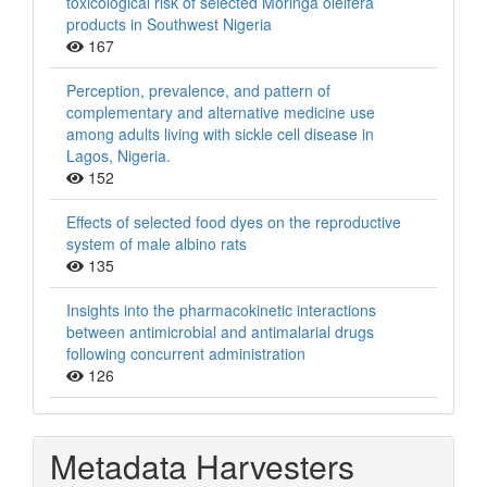
toxicological risk of selected Moringa oleifera
products in Southwest Nigeria
167
Perception, prevalence, and pattern of
complementary and alternative medicine use
among adults living with sickle cell disease in
Lagos, Nigeria.
152
Effects of selected food dyes on the reproductive
system of male albino rats
135
Insights into the pharmacokinetic interactions
between antimicrobial and antimalarial drugs
following concurrent administration
126
Metadata Harvesters