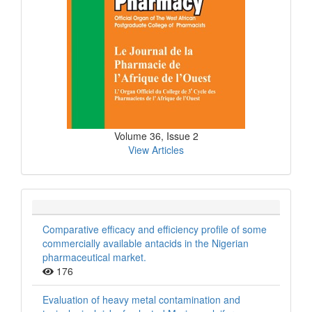
Volume 36, Issue 2
View Articles
Comparative efficacy and efficiency profile of some
commercially available antacids in the Nigerian
pharmaceutical market.
176
Evaluation of heavy metal contamination and