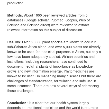
production.
Methods:
About 1000 peer reviewed articles from 5
databases (Google scholar, Pubmed, Scopus, Web of
Science and Science direct) were reviewed to extract
relevant information on this subject of discussion.
Results:
Over 50,000 plant species are known to occur in
sub-Saharan Africa alone; and over 5,000 plants are already
known to be used for medicinal purposes in Africa, but only a
few have been adequately studied. African countries and
institutions, including researchers have continued to
document medicinal plants of importance as knowledge
grows and new information emerge. Phytomedicines are
known to be useful in managing many diseases but there are
challenges of standardization, formulation and safe use in
some instances. There are now several ways of addressing
these challenges.
Conclusion:
It is clear that our health system largely
depends on traditional medicines and the world is returning