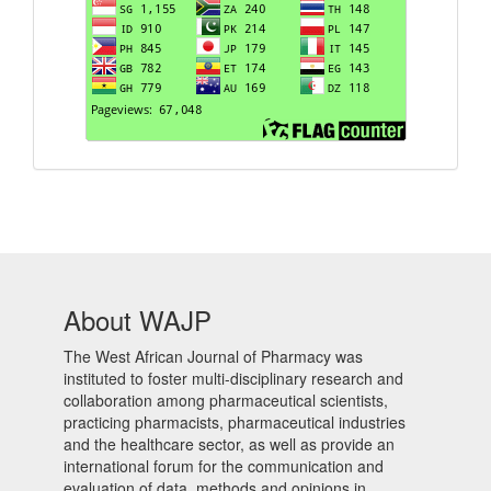
About WAJP
The West African Journal of Pharmacy was
instituted to foster multi-disciplinary research and
collaboration among pharmaceutical scientists,
practicing pharmacists, pharmaceutical industries
and the healthcare sector, as well as provide an
international forum for the communication and
evaluation of data, methods and opinions in