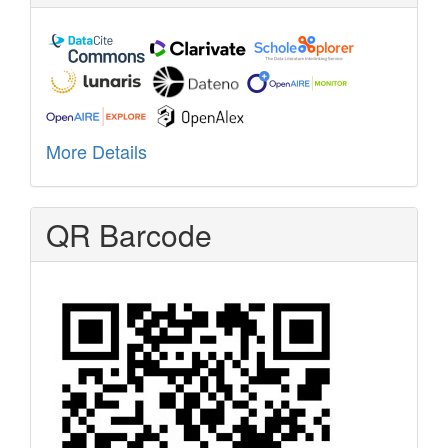
More Details
QR Barcode