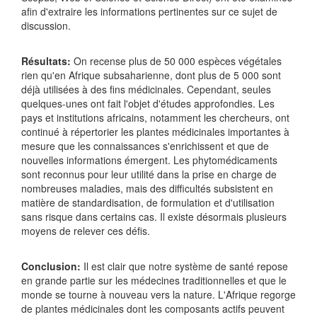
afin d'extraire les informations pertinentes sur ce sujet de
discussion.
Résultats:
On recense plus de 50 000 espèces végétales
rien qu'en Afrique subsaharienne, dont plus de 5 000 sont
déjà utilisées à des fins médicinales. Cependant, seules
quelques-unes ont fait l'objet d'études approfondies. Les
pays et institutions africains, notamment les chercheurs, ont
continué à répertorier les plantes médicinales importantes à
mesure que les connaissances s'enrichissent et que de
nouvelles informations émergent. Les phytomédicaments
sont reconnus pour leur utilité dans la prise en charge de
nombreuses maladies, mais des difficultés subsistent en
matière de standardisation, de formulation et d'utilisation
sans risque dans certains cas. Il existe désormais plusieurs
moyens de relever ces défis.
Conclusion:
Il est clair que notre système de santé repose
en grande partie sur les médecines traditionnelles et que le
monde se tourne à nouveau vers la nature. L'Afrique regorge
de plantes médicinales dont les composants actifs peuvent