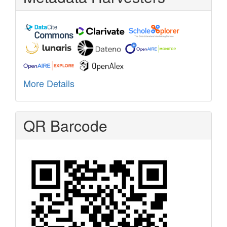
More Details
QR Barcode