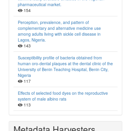
pharmaceutical market.
154
Perception, prevalence, and pattern of
complementary and alternative medicine use
among adults living with sickle cell disease in
Lagos, Nigeria.
143
Susceptibility profile of bacteria obtained from
human oro-dental plaques at the dental clinic of the
University of Benin Teaching Hospital, Benin City,
Nigeria
117
Effects of selected food dyes on the reproductive
system of male albino rats
113
Metadata Harvesters