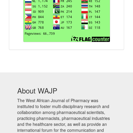
About WAJP
The West African Journal of Pharmacy was
instituted to foster multi-disciplinary research and
collaboration among pharmaceutical scientists,
practicing pharmacists, pharmaceutical industries
and the healthcare sector, as well as provide an
international forum for the communication and