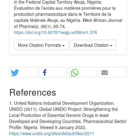
in the Federal Capital Territory Abuja, Nigeria:
Évaluation de l’accès aux matières premières pour la
production pharmaceutique dans le Territoire de la
capitale fédérale Abuja, au Nigéria.
West African Journal
of Pharmacy
,
36
(1), 65-74.
https://doi.org/10.60787/wajp.vol36no1.376
More Citation Formats
Download Citation
Share
References
1. United Nations Industrial Development Organization.
UNIDO (2011). Global UNIDO Project: Strengthening the
Local Production of Essential Generic Drugs in least
Developed and Developing Countries. Pharmaceutical Sector
Profile: Nigeria. Viewed 9 January 2022,
https://www.unido.org/sites/default/files/2011