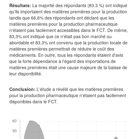
Résultats:
La majorité des répondants (83.3 %) ont indiqué
qu'ils importaient des matières premières pour la production
tandis que 66,6% des répondants ont déclaré que les
matières premières pour la production pharmaceutique
n'étaient pas facilement accessibles dans le FCT. De même,
83,3% ont indiqué que ce n'était pas bon marché ou
abordable et 83,3% ont convenu que la production locale de
matières premières permettrait de réduire le coût des
médicaments. En outre, tous les répondants étaient d'avis
que la forte dépendance à l'égard des importations de
matières premières était une cause majeure de la baisse de
leur disponibilité.
Conclusion:
L'étude a révélé que les matières premières
pour la production pharmaceutique n'étaient pas facilement
disponibles dans le FCT.
Downloads