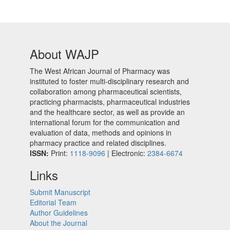
About WAJP
The West African Journal of Pharmacy was
instituted to foster multi-disciplinary research and
collaboration among pharmaceutical scientists,
practicing pharmacists, pharmaceutical industries
and the healthcare sector, as well as provide an
international forum for the communication and
evaluation of data, methods and opinions in
pharmacy practice and related disciplines.
ISSN:
Print:
1118-9096
| Electronic:
2384-6674
Links
Submit Manuscript
Editorial Team
Author Guidelines
About the Journal