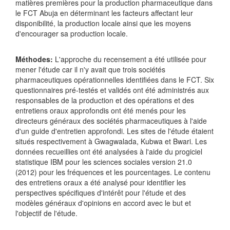
matières premières pour la production pharmaceutique dans
le FCT Abuja en déterminant les facteurs affectant leur
disponibilité, la production locale ainsi que les moyens
d'encourager sa production locale.
Méthodes:
L'approche du recensement a été utilisée pour
mener l'étude car il n'y avait que trois sociétés
pharmaceutiques opérationnelles identifiées dans le FCT. Six
questionnaires pré-testés et validés ont été administrés aux
responsables de la production et des opérations et des
entretiens oraux approfondis ont été menés pour les
directeurs généraux des sociétés pharmaceutiques à l'aide
d'un guide d'entretien approfondi. Les sites de l'étude étaient
situés respectivement à Gwagwalada, Kubwa et Bwari. Les
données recueillies ont été analysées à l'aide du progiciel
statistique IBM pour les sciences sociales version 21.0
(2012) pour les fréquences et les pourcentages. Le contenu
des entretiens oraux a été analysé pour identifier les
perspectives spécifiques d'intérêt pour l'étude et des
modèles généraux d'opinions en accord avec le but et
l'objectif de l'étude.