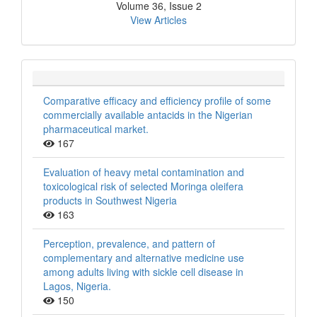
Volume 36, Issue 2
View Articles
Comparative efficacy and efficiency profile of some
commercially available antacids in the Nigerian
pharmaceutical market.
167
Evaluation of heavy metal contamination and
toxicological risk of selected Moringa oleifera
products in Southwest Nigeria
163
Perception, prevalence, and pattern of
complementary and alternative medicine use
among adults living with sickle cell disease in
Lagos, Nigeria.
150