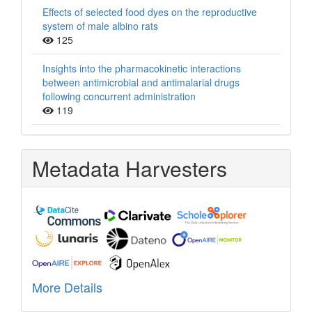
Effects of selected food dyes on the reproductive
system of male albino rats
125
Insights into the pharmacokinetic interactions
between antimicrobial and antimalarial drugs
following concurrent administration
119
Metadata Harvesters
More Details