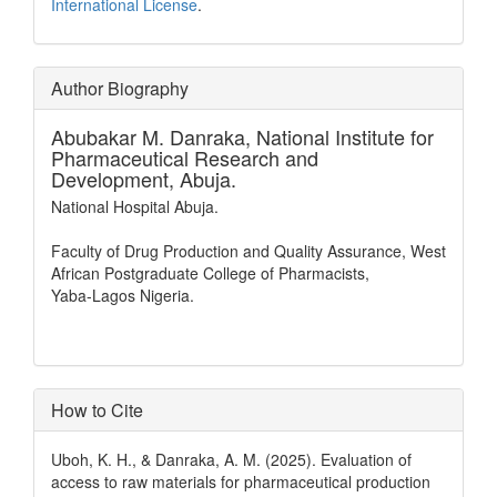
International License
.
Author Biography
Abubakar M. Danraka,
National Institute for
Pharmaceutical Research and
Development, Abuja.
National Hospital Abuja.
Faculty of Drug Production and Quality Assurance, West
African Postgraduate College of Pharmacists,
Yaba-Lagos Nigeria.
How to Cite
Uboh, K. H., & Danraka, A. M. (2025). Evaluation of
access to raw materials for pharmaceutical production