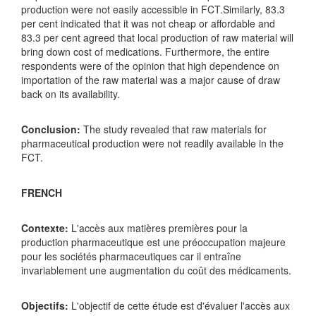
production were not easily accessible in FCT.Similarly, 83.3
per cent indicated that it was not cheap or affordable and
83.3 per cent agreed that local production of raw material will
bring down cost of medications. Furthermore, the entire
respondents were of the opinion that high dependence on
importation of the raw material was a major cause of draw
back on its availability.
Conclusion:
The study revealed that raw materials for
pharmaceutical production were not readily available in the
FCT.
FRENCH
Contexte:
L'accès aux matières premières pour la
production pharmaceutique est une préoccupation majeure
pour les sociétés pharmaceutiques car il entraîne
invariablement une augmentation du coût des médicaments.
Objectifs:
L'objectif de cette étude est d'évaluer l'accès aux