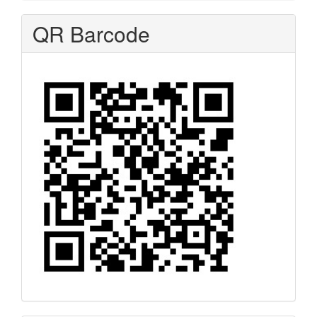
QR Barcode